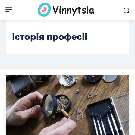
історія професії