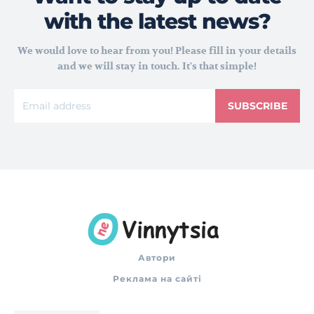
with the latest news?
We would love to hear from you! Please fill in your details
and we will stay in touch. It's that simple!
SUBSCRIBE
Автори
Реклама на сайті