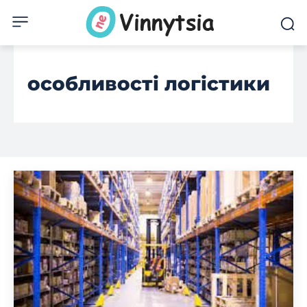
особливості логістики