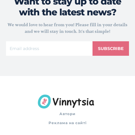
Want to stay up to date
with the latest news?
We would love to hear from you! Please fill in your details
and we will stay in touch. It's that simple!
SUBSCRIBE
Автори
Реклама на сайті