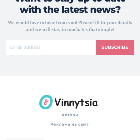
with the latest news?
We would love to hear from you! Please fill in your details
and we will stay in touch. It's that simple!
SUBSCRIBE
Автори
Реклама на сайті