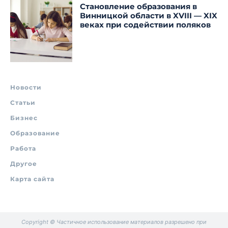
Становление образования в
Винницкой области в XVIII — XIX
веках при содействии поляков
Новости
Статьи
Бизнес
Образование
Работа
Другое
Карта сайта
Copyright © Частичное использование материалов разрешено при