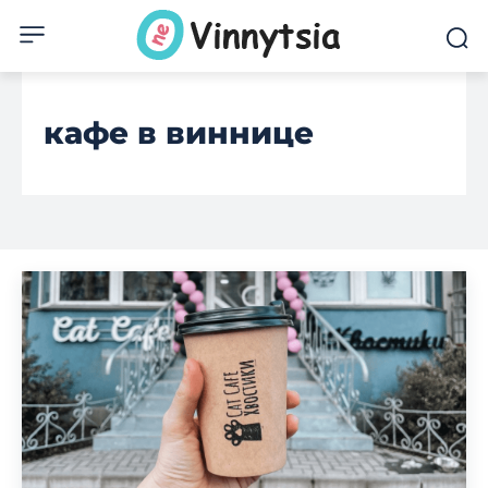
кафе в виннице