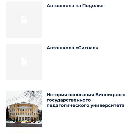
Автошкола на Подолье
Автошкола «Сигнал»
История основания Винницкого
государственного
педагогического университета