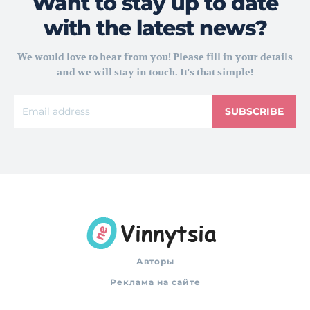
Want to stay up to date
with the latest news?
We would love to hear from you! Please fill in your details
and we will stay in touch. It's that simple!
SUBSCRIBE
Авторы
Реклама на сайте